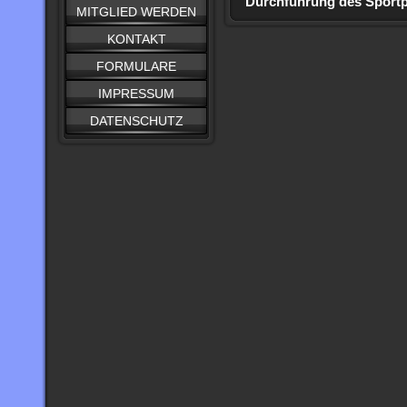
Durchführung des Sport
MITGLIED WERDEN
KONTAKT
FORMULARE
IMPRESSUM
DATENSCHUTZ